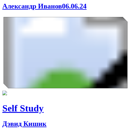
Александр Иванов
06.06.24
Self Study
Дэвид Кишик